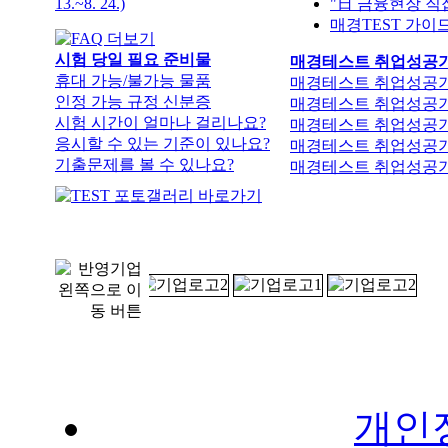
시험 시간이 얼마나 걸리나요?
매경테스트 취업성공기 #
응시할 수 있는 기준이 있나요?
매경테스트 취업성공기 #
기출문제를 볼 수 있나요?
매경테스트 취업성공기 
개인
시