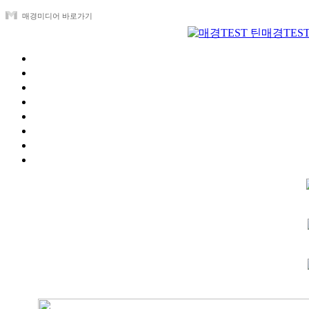
매경미디어 바로가기